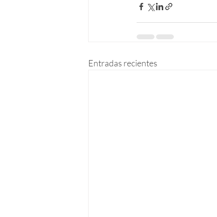
Entradas recientes