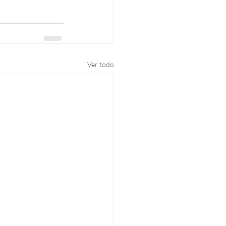
Ver todo