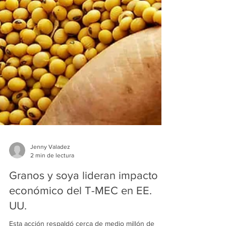
Jenny Valadez
2 min de lectura
Granos y soya lideran impacto