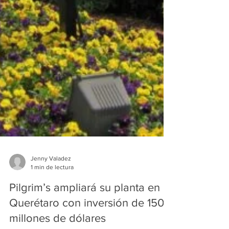
Jenny Valadez
1 min de lectura
Pilgrim’s ampliará su planta en