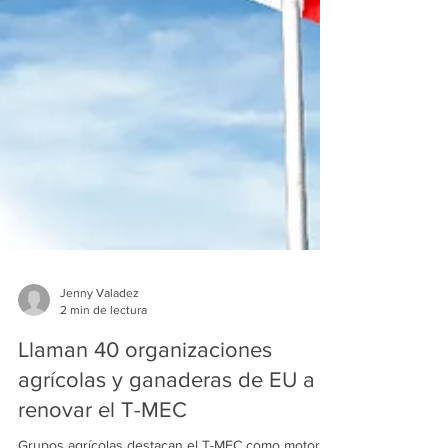
Jenny Valadez
2 min de lectura