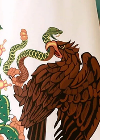
Unidos