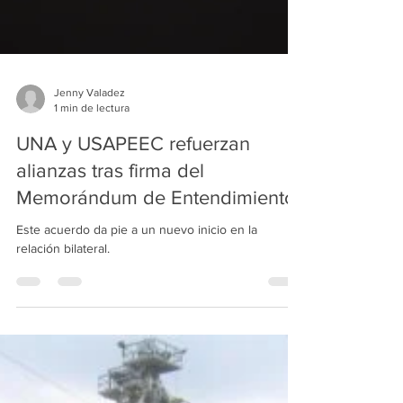
Jenny Valadez
1 min de lectura
UNA y USAPEEC refuerzan
alianzas tras firma del
Memorándum de Entendimiento
Este acuerdo da pie a un nuevo inicio en la
relación bilateral.