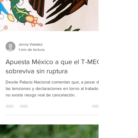
Jenny Valadez
1 min de lectura
Apuesta México a que el T-MEC