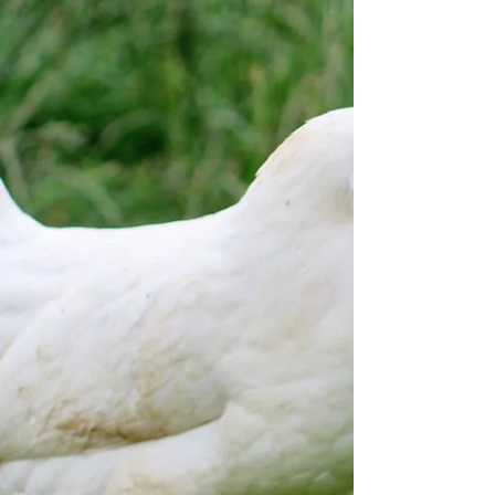
sobreviva sin ruptura
Desde Palacio Nacional comentan que, a pesar de
las tensiones y declaraciones en torno al tratado,
no existe riesgo real de cancelación.