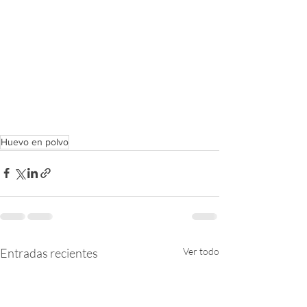
Huevo en polvo
Entradas recientes
Ver todo