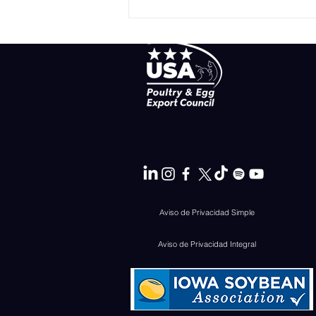
Aviso de Privacidad Simple
Aviso de Privacidad Integral