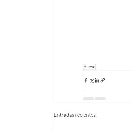
Huevo
Entradas recientes