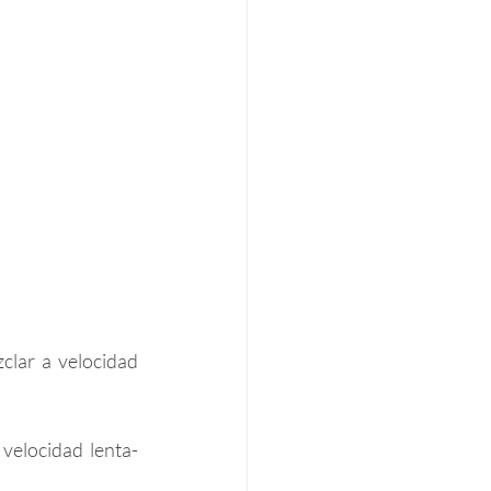
lar a velocidad 
 velocidad lenta-