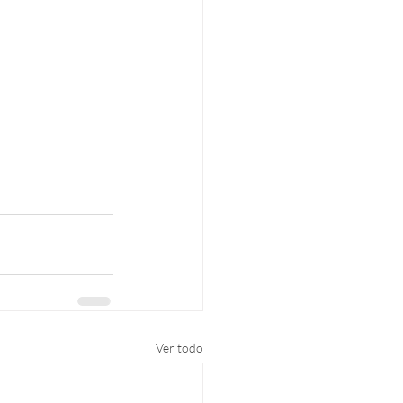
Ver todo