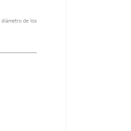
 diámetro de los 