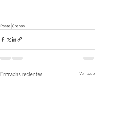
Pastel
Crepas
Entradas recientes
Ver todo