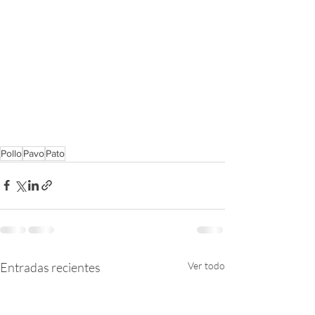
Pollo
Pavo
Pato
Entradas recientes
Ver todo