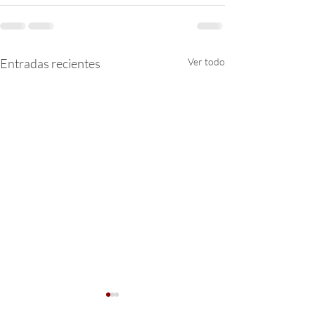
Entradas recientes
Ver todo