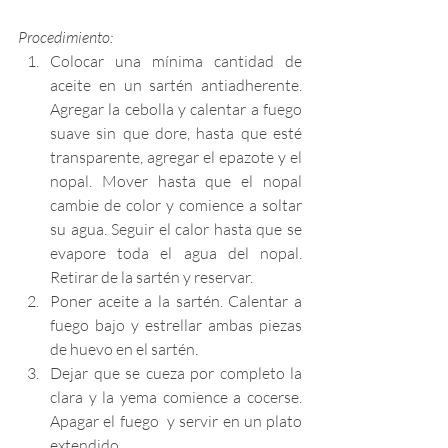
Procedimiento:
Colocar una mínima cantidad de 
aceite en un sartén antiadherente. 
Agregar la cebolla y calentar a fuego 
suave sin que dore, hasta que esté 
transparente, agregar el epazote y el 
nopal. Mover hasta que el nopal 
cambie de color y comience a soltar 
su agua. Seguir el calor hasta que se 
evapore toda el agua del nopal. 
Retirar de la sartén y reservar.
Poner aceite a la sartén. Calentar a 
fuego bajo y estrellar ambas piezas 
de huevo en el sartén.
Dejar que se cueza por completo la 
clara y la yema comience a cocerse. 
Apagar el fuego  y servir en un plato 
extendido.