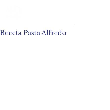
Receta Pasta Alfredo