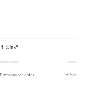
Entradas recientes
Ver todo