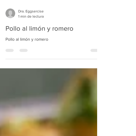
Dra. Eggsercise
1 min de lectura
Pollo al limón y romero
Pollo al limón y romero