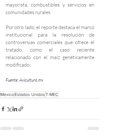
mayorista, combustibles y servicios en 
comunidades rurales.
Por otro lado, el reporte destaca el marco 
institucional para la resolución de 
controversias comerciales que ofrece el 
tratado, como el caso reciente 
relacionado con el maíz genéticamente 
modificado. 
Fuente: 
Avicultura.mx
México
Estados Unidos
T-MEC