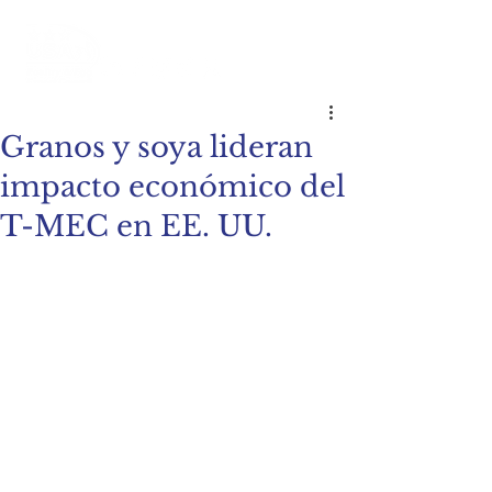
Granos y soya lideran
impacto económico del
T-MEC en EE. UU.