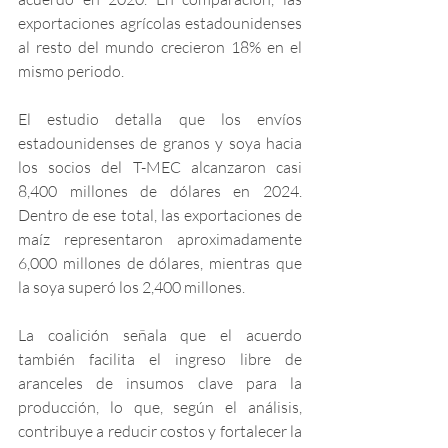
exportaciones agrícolas estadounidenses 
al resto del mundo crecieron 18% en el 
mismo periodo.
El estudio detalla que los envíos 
estadounidenses de granos y soya hacia 
los socios del T-MEC alcanzaron casi 
8,400 millones de dólares en 2024. 
Dentro de ese total, las exportaciones de 
maíz representaron aproximadamente 
6,000 millones de dólares, mientras que 
la soya superó los 2,400 millones.
La coalición señala que el acuerdo 
también facilita el ingreso libre de 
aranceles de insumos clave para la 
producción, lo que, según el análisis, 
contribuye a reducir costos y fortalecer la 