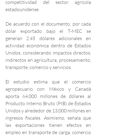
competitividad del sector agrícola 
estadounidense.
De acuerdo con el documento, por cada 
dólar exportado bajo el T-MEC se 
generan 2.45 dólares adicionales en 
actividad económica dentro de Estados 
Unidos, considerando impactos directos, 
indirectos en agricultura, procesamiento, 
transporte, comercio y servicios.
El estudio estima que el comercio 
agropecuario con México y Canadá 
aporta 64,000 millones de dólares al 
Producto Interno Bruto (PIB) de Estados 
Unidos y alrededor de 13,000 millones en 
ingresos fiscales. Asimismo, señala que 
las exportaciones tienen efectos en 
empleo en transporte de carga, comercio 