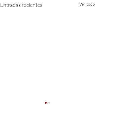
Entradas recientes
Ver todo
Comentarios