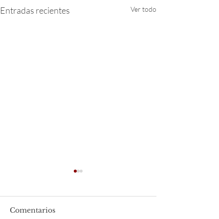
Entradas recientes
Ver todo
Comentarios