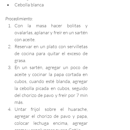
Cebolla blanca
Procedimiento:
Con la masa hacer bolitas y 
ovalarlas, aplanar y freír en un sartén 
con aceite. 
Reservar en un plato con servilletas 
de cocina para quitar el exceso de 
grasa.
En un sartén, agregar un poco de 
aceite y cocinar la papa cortada en 
cubos, cuando esté blanda, agregar 
la cebolla picada en cubos, seguido 
del chorizo de pavo y freír por 7 min 
más.
Untar frijol sobre el huarache, 
agregar el chorizo de pavo y papa, 
colocar lechuga encima, agregar 