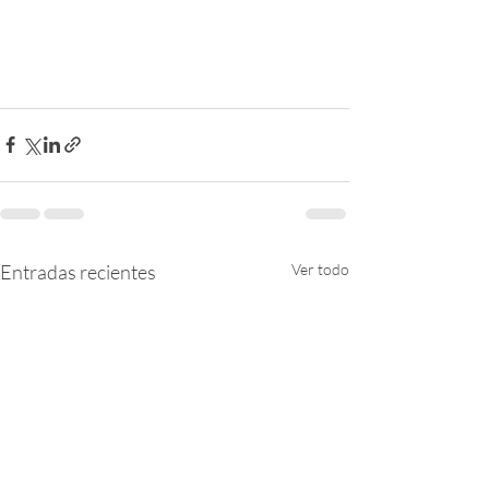
Entradas recientes
Ver todo