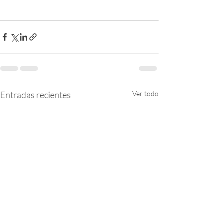
Entradas recientes
Ver todo