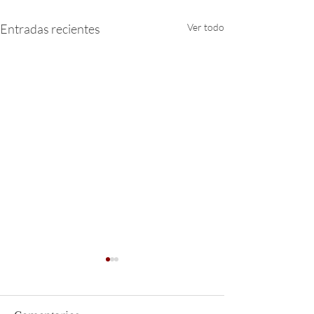
Entradas recientes
Ver todo