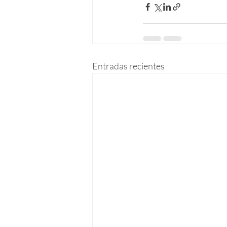
Entradas recientes