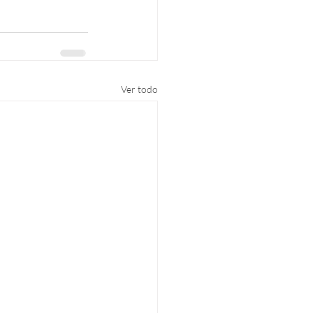
Ver todo