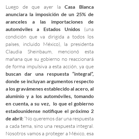
Luego de que ayer la 
Casa Blanca 
anunciara la imposición de un 25% de 
aranceles a las importaciones de 
automóviles a Estados Unidos
 (una 
condición que va dirigida a todos los 
países, incluido México), la presidenta 
Claudia Sheinbaum, mencionó esta 
mañana que su gobierno no reaccionará 
de forma impulsiva a esta acción, ya que 
buscan dar una respuesta “integral”, 
donde se incluyan argumentos respecto 
a los gravámenes establecido al acero, al 
aluminio y a los automóviles, tomando 
en cuenta, a su vez,  lo que el gobierno 
estadounidense notifique el próximo 2 
de abril:
 “No queremos dar una respuesta 
a cada tema, sino una respuesta integral. 
Nosotros vamos a proteger a México, esa 