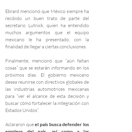
Ebrard mencionó que México siempre ha 
recibido un buen trato de parte del 
secretario Lutnick, quien ha entendido 
muchos argumentos que el equipo 
mexicano le ha presentado, con la 
finalidad de llegar a ciertas conclusiones. 
Finalmente, mencionó que “aún faltan 
cosas” que se estarán informando en los 
próximos días. El gobierno mexicano 
desea reunirse con directivos globales de 
las industrias automotrices mexicanas 
para “ver el alcance de esta decisión y 
buscar cómo fortalecer la integración con 
Estados Unidos”. 
Aclararon que 
el país busca defender los 
empleos del país, así como a las 