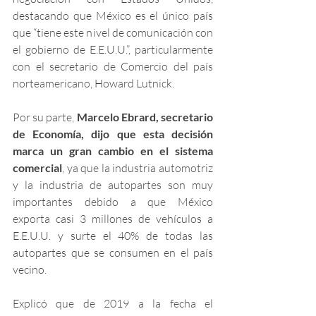
destacando que México es el único país 
que “tiene este nivel de comunicación con 
el gobierno de E.E.U.U.”, particularmente 
con el secretario de Comercio del país 
norteamericano, Howard Lutnick.
Por su parte, 
Marcelo Ebrard, secretario 
de Economía, dijo que esta decisión 
marca un gran cambio en el sistema 
comercial
, ya que la industria automotriz 
y la industria de autopartes son muy 
importantes debido a que México 
exporta casi 3 millones de vehículos a 
E.E.U.U. y surte el 40% de todas las 
autopartes que se consumen en el país 
vecino. 
Explicó que de 2019 a la fecha el 