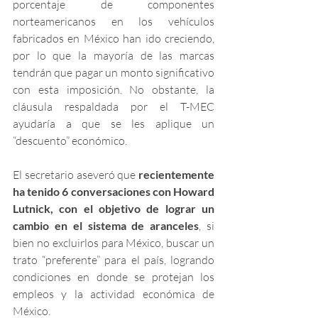
porcentaje de componentes 
norteamericanos en los vehículos 
fabricados en México han ido creciendo, 
por lo que la mayoría de las marcas 
tendrán que pagar un monto significativo 
con esta imposición. No obstante, la 
cláusula respaldada por el T-MEC 
ayudaría a que se les aplique un 
“descuento” económico. 
El secretario aseveró que 
recientemente 
ha tenido 6 conversaciones con Howard 
Lutnick, con el objetivo de lograr un 
cambio en el sistema de aranceles
, si 
bien no excluirlos para México, buscar un 
trato “preferente” para el país, logrando 
condiciones en donde se protejan los 
empleos y la actividad económica de 
México. 