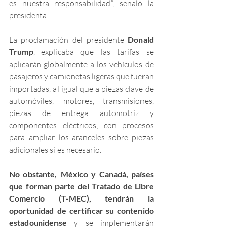
es nuestra responsabilidad.”, señaló la 
presidenta. 
La proclamación del presidente 
Donald 
Trump
, explicaba que las tarifas se 
aplicarán globalmente a los vehículos de 
pasajeros y camionetas ligeras que fueran 
importadas, al igual que a piezas clave de 
automóviles, motores, transmisiones, 
piezas de entrega automotriz y 
componentes eléctricos; con procesos 
para ampliar los aranceles sobre piezas 
adicionales si es necesario.
No obstante, México y Canadá, países 
que forman parte del Tratado de Libre 
Comercio (T-MEC), tendrán la 
oportunidad de certificar su contenido 
estadounidense 
y se implementarán 