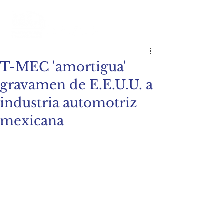
T-MEC 'amortigua'
gravamen de E.E.U.U. a
industria automotriz
mexicana