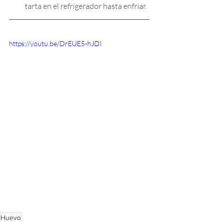
tarta en el refrigerador hasta enfriar.
https://youtu.be/DrEUE5-hJDI
Huevo