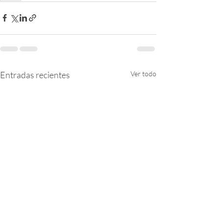
Entradas recientes
Ver todo