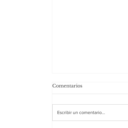
Comentarios
Escribir un comentario...