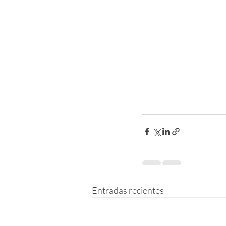
Entradas recientes