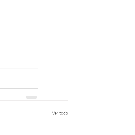
Ver todo