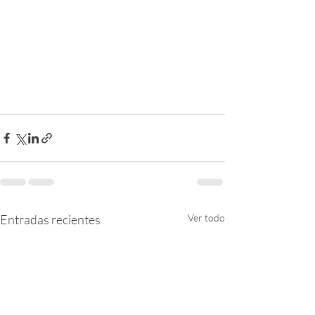
Entradas recientes
Ver todo