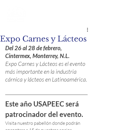
Expo Carnes y Lácteos
Del 26 al 28 de febrero, 
Cintermex, Monterrey, N.L.
Expo Carnes y Lácteos es el evento 
más importante en la industria 
cárnica y lácteos en Latinoamérica.
Este año USAPEEC será 
patrocinador del evento.
Visita nuestro pabellón donde podrán 